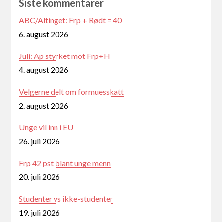
Siste kommentarer
ABC/Altinget: Frp + Rødt = 40
6. august 2026
Juli: Ap styrket mot Frp+H
4. august 2026
Velgerne delt om formuesskatt
2. august 2026
Unge vil inn i EU
26. juli 2026
Frp 42 pst blant unge menn
20. juli 2026
Studenter vs ikke-studenter
19. juli 2026