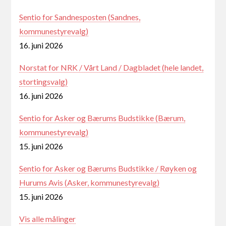
Sentio for Sandnesposten (Sandnes,
kommunestyrevalg)
16. juni 2026
Norstat for NRK / Vårt Land / Dagbladet (hele landet,
stortingsvalg)
16. juni 2026
Sentio for Asker og Bærums Budstikke (Bærum,
kommunestyrevalg)
15. juni 2026
Sentio for Asker og Bærums Budstikke / Røyken og
Hurums Avis (Asker, kommunestyrevalg)
15. juni 2026
Vis alle målinger