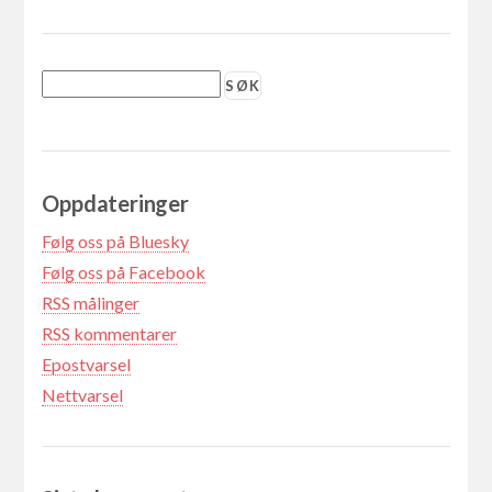
Oppdateringer
Følg oss på Bluesky
Følg oss på Facebook
RSS målinger
RSS kommentarer
Epostvarsel
Nettvarsel