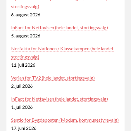
stortingsvalg)
6. august 2026
InFact for Nettavisen (hele landet, stortingsvalg)
5. august 2026
Norfakta for Nationen / Klassekampen (hele landet,
stortingsvalg)
11. juli 2026
Verian for TV2 (hele landet, stortingsvalg)
2. juli 2026
InFact for Nettavisen (hele landet, stortingsvalg)
1. juli 2026
Sentio for Bygdeposten (Modum, kommunestyrevalg)
17. juni 2026