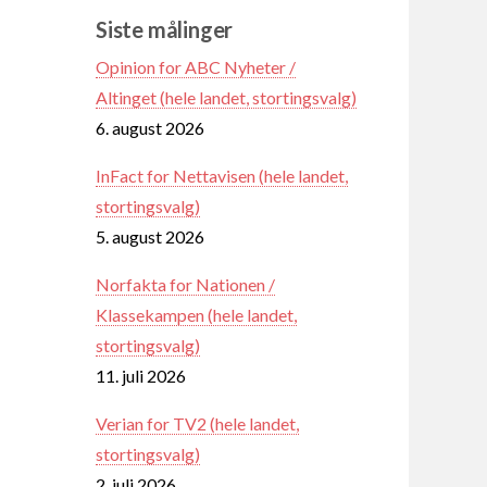
Siste målinger
Opinion for ABC Nyheter /
Altinget (hele landet, stortingsvalg)
6. august 2026
InFact for Nettavisen (hele landet,
stortingsvalg)
5. august 2026
Norfakta for Nationen /
Klassekampen (hele landet,
stortingsvalg)
11. juli 2026
Verian for TV2 (hele landet,
stortingsvalg)
2. juli 2026