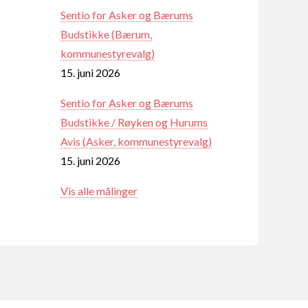
Sentio for Asker og Bærums
Budstikke (Bærum,
kommunestyrevalg)
15. juni 2026
Sentio for Asker og Bærums
Budstikke / Røyken og Hurums
Avis (Asker, kommunestyrevalg)
15. juni 2026
Vis alle målinger