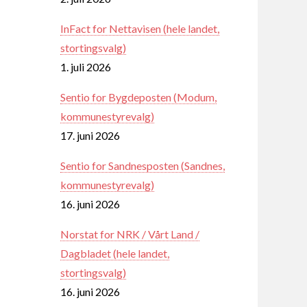
InFact for Nettavisen (hele landet,
stortingsvalg)
1. juli 2026
Sentio for Bygdeposten (Modum,
kommunestyrevalg)
17. juni 2026
Sentio for Sandnesposten (Sandnes,
kommunestyrevalg)
16. juni 2026
Norstat for NRK / Vårt Land /
Dagbladet (hele landet,
stortingsvalg)
16. juni 2026