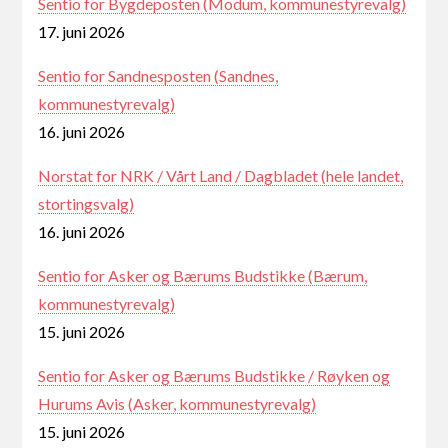
Sentio for Bygdeposten (Modum, kommunestyrevalg)
17. juni 2026
Sentio for Sandnesposten (Sandnes,
kommunestyrevalg)
16. juni 2026
Norstat for NRK / Vårt Land / Dagbladet (hele landet,
stortingsvalg)
16. juni 2026
Sentio for Asker og Bærums Budstikke (Bærum,
kommunestyrevalg)
15. juni 2026
Sentio for Asker og Bærums Budstikke / Røyken og
Hurums Avis (Asker, kommunestyrevalg)
15. juni 2026