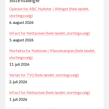
Siste målinger
Opinion for ABC Nyheter / Altinget (hele landet,
stortingsvalg)
6. august 2026
InFact for Nettavisen (hele landet, stortingsvalg)
5. august 2026
Norfakta for Nationen / Klassekampen (hele landet,
stortingsvalg)
11. juli 2026
Verian for TV2 (hele landet, stortingsvalg)
2. juli 2026
InFact for Nettavisen (hele landet, stortingsvalg)
1. juli 2026