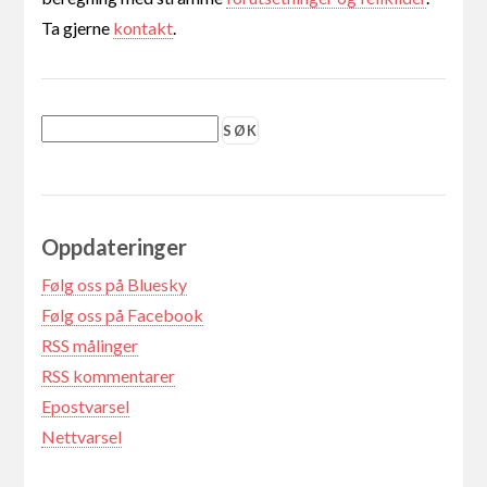
Ta gjerne
kontakt
.
Oppdateringer
Følg oss på Bluesky
Følg oss på Facebook
RSS målinger
RSS kommentarer
Epostvarsel
Nettvarsel