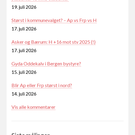
19. juli 2026
Størst i kommunevalget? – Ap vs Frp vs H
17. juli 2026
Asker og Bærum: H +16 mot stv 2025 (!)
17. juli 2026
Gyda Oddekalv i Bergen bystyre?
15. juli 2026
Blir Ap eller Frp størst i nord?
14. juli 2026
Vis alle kommentarer