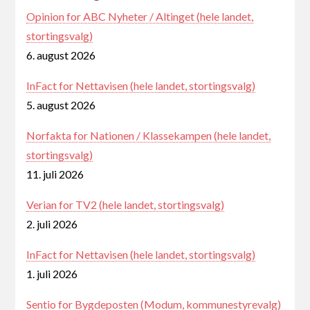
Opinion for ABC Nyheter / Altinget (hele landet,
stortingsvalg)
6. august 2026
InFact for Nettavisen (hele landet, stortingsvalg)
5. august 2026
Norfakta for Nationen / Klassekampen (hele landet,
stortingsvalg)
11. juli 2026
Verian for TV2 (hele landet, stortingsvalg)
2. juli 2026
InFact for Nettavisen (hele landet, stortingsvalg)
1. juli 2026
Sentio for Bygdeposten (Modum, kommunestyrevalg)