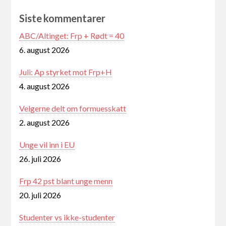
Siste kommentarer
ABC/Altinget: Frp + Rødt = 40
6. august 2026
Juli: Ap styrket mot Frp+H
4. august 2026
Velgerne delt om formuesskatt
2. august 2026
Unge vil inn i EU
26. juli 2026
Frp 42 pst blant unge menn
20. juli 2026
Studenter vs ikke-studenter