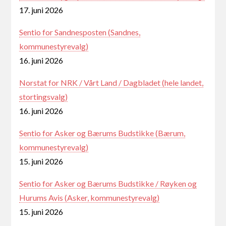
17. juni 2026
Sentio for Sandnesposten (Sandnes,
kommunestyrevalg)
16. juni 2026
Norstat for NRK / Vårt Land / Dagbladet (hele landet,
stortingsvalg)
16. juni 2026
Sentio for Asker og Bærums Budstikke (Bærum,
kommunestyrevalg)
15. juni 2026
Sentio for Asker og Bærums Budstikke / Røyken og
Hurums Avis (Asker, kommunestyrevalg)
15. juni 2026