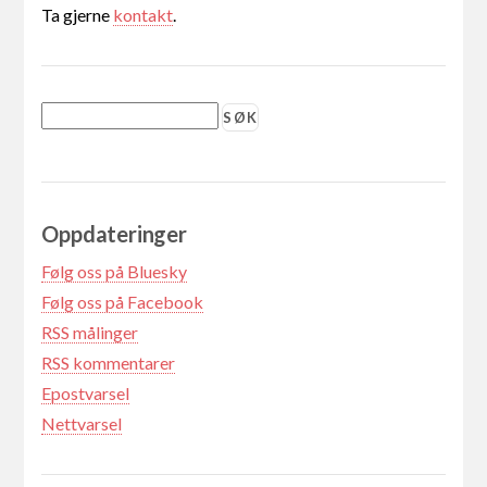
Ta gjerne
kontakt
.
Oppdateringer
Følg oss på Bluesky
Følg oss på Facebook
RSS målinger
RSS kommentarer
Epostvarsel
Nettvarsel