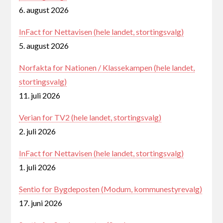
6. august 2026
InFact for Nettavisen (hele landet, stortingsvalg)
5. august 2026
Norfakta for Nationen / Klassekampen (hele landet,
stortingsvalg)
11. juli 2026
Verian for TV2 (hele landet, stortingsvalg)
2. juli 2026
InFact for Nettavisen (hele landet, stortingsvalg)
1. juli 2026
Sentio for Bygdeposten (Modum, kommunestyrevalg)
17. juni 2026