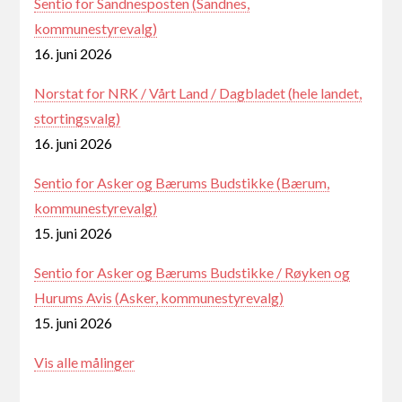
Sentio for Sandnesposten (Sandnes,
kommunestyrevalg)
16. juni 2026
Norstat for NRK / Vårt Land / Dagbladet (hele landet,
stortingsvalg)
16. juni 2026
Sentio for Asker og Bærums Budstikke (Bærum,
kommunestyrevalg)
15. juni 2026
Sentio for Asker og Bærums Budstikke / Røyken og
Hurums Avis (Asker, kommunestyrevalg)
15. juni 2026
Vis alle målinger