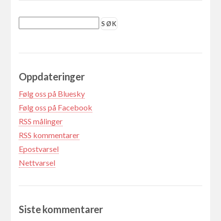
Oppdateringer
Følg oss på Bluesky
Følg oss på Facebook
RSS målinger
RSS kommentarer
Epostvarsel
Nettvarsel
Siste kommentarer