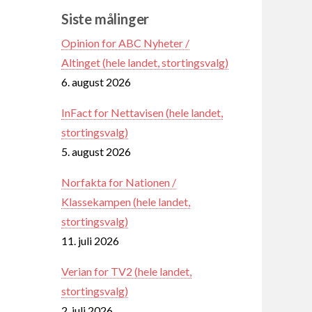
Siste målinger
Opinion for ABC Nyheter /
Altinget (hele landet, stortingsvalg)
6. august 2026
InFact for Nettavisen (hele landet,
stortingsvalg)
5. august 2026
Norfakta for Nationen /
Klassekampen (hele landet,
stortingsvalg)
11. juli 2026
Verian for TV2 (hele landet,
stortingsvalg)
2. juli 2026