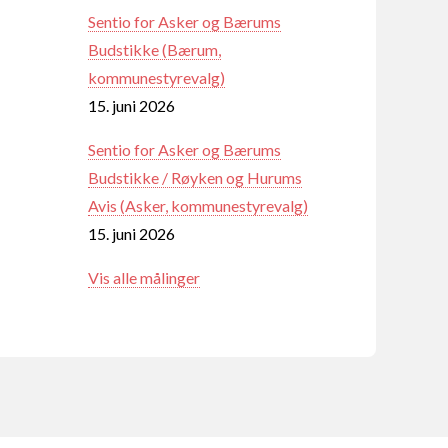
Sentio for Asker og Bærums
Budstikke (Bærum,
kommunestyrevalg)
15. juni 2026
Sentio for Asker og Bærums
Budstikke / Røyken og Hurums
Avis (Asker, kommunestyrevalg)
15. juni 2026
Vis alle målinger