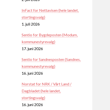
InFact for Nettavisen (hele landet,
stortingsvalg)
1. juli 2026
Sentio for Bygdeposten (Modum,
kommunestyrevalg)
17. juni 2026
Sentio for Sandnesposten (Sandnes,
kommunestyrevalg)
16. juni 2026
Norstat for NRK / Vårt Land /
Dagbladet (hele landet,
stortingsvalg)
16. juni 2026