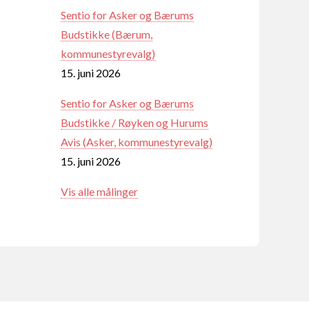
Sentio for Asker og Bærums
Budstikke (Bærum,
kommunestyrevalg)
15. juni 2026
Sentio for Asker og Bærums
Budstikke / Røyken og Hurums
Avis (Asker, kommunestyrevalg)
15. juni 2026
Vis alle målinger