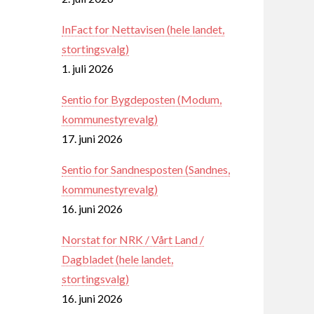
InFact for Nettavisen (hele landet,
stortingsvalg)
1. juli 2026
Sentio for Bygdeposten (Modum,
kommunestyrevalg)
17. juni 2026
Sentio for Sandnesposten (Sandnes,
kommunestyrevalg)
16. juni 2026
Norstat for NRK / Vårt Land /
Dagbladet (hele landet,
stortingsvalg)
16. juni 2026