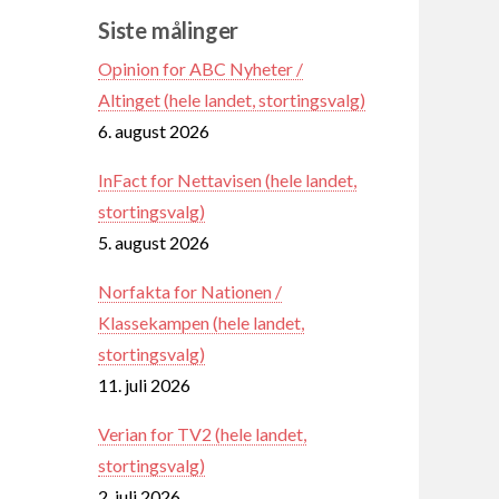
Siste målinger
Opinion for ABC Nyheter /
Altinget (hele landet, stortingsvalg)
6. august 2026
InFact for Nettavisen (hele landet,
stortingsvalg)
5. august 2026
Norfakta for Nationen /
Klassekampen (hele landet,
stortingsvalg)
11. juli 2026
Verian for TV2 (hele landet,
stortingsvalg)
2. juli 2026