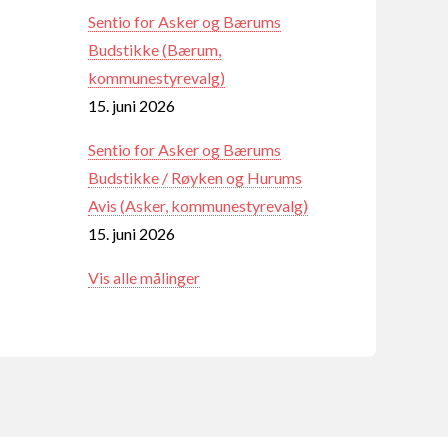
Sentio for Asker og Bærums
Budstikke (Bærum,
kommunestyrevalg)
15. juni 2026
Sentio for Asker og Bærums
Budstikke / Røyken og Hurums
Avis (Asker, kommunestyrevalg)
15. juni 2026
Vis alle målinger