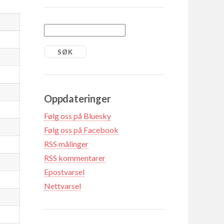
Oppdateringer
Følg oss på Bluesky
Følg oss på Facebook
RSS målinger
RSS kommentarer
Epostvarsel
Nettvarsel