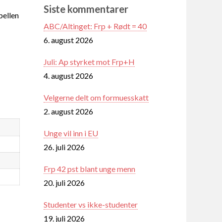
Siste kommentarer
ellen
ABC/Altinget: Frp + Rødt = 40
6. august 2026
Juli: Ap styrket mot Frp+H
4. august 2026
Velgerne delt om formuesskatt
2. august 2026
Unge vil inn i EU
26. juli 2026
Frp 42 pst blant unge menn
20. juli 2026
Studenter vs ikke-studenter
19. juli 2026