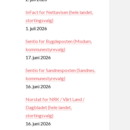
InFact for Nettavisen (hele landet,
stortingsvalg)
1. juli 2026
Sentio for Bygdeposten (Modum,
kommunestyrevalg)
17. juni 2026
Sentio for Sandnesposten (Sandnes,
kommunestyrevalg)
16. juni 2026
Norstat for NRK / Vårt Land /
Dagbladet (hele landet,
stortingsvalg)
16. juni 2026