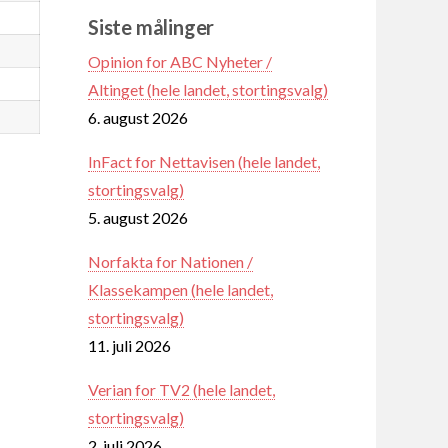
Siste målinger
Opinion for ABC Nyheter /
Altinget (hele landet, stortingsvalg)
6. august 2026
InFact for Nettavisen (hele landet,
stortingsvalg)
5. august 2026
Norfakta for Nationen /
Klassekampen (hele landet,
stortingsvalg)
11. juli 2026
Verian for TV2 (hele landet,
stortingsvalg)
2. juli 2026