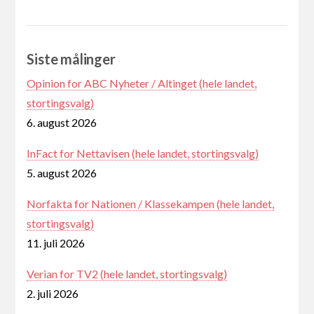
Siste målinger
Opinion for ABC Nyheter / Altinget (hele landet,
stortingsvalg)
6. august 2026
InFact for Nettavisen (hele landet, stortingsvalg)
5. august 2026
Norfakta for Nationen / Klassekampen (hele landet,
stortingsvalg)
11. juli 2026
Verian for TV2 (hele landet, stortingsvalg)
2. juli 2026