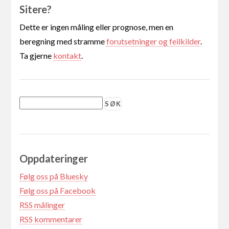
Sitere?
Dette er ingen måling eller prognose, men en
beregning med stramme
forutsetninger og feilkilder
.
Ta gjerne
kontakt
.
Oppdateringer
Følg oss på Bluesky
Følg oss på Facebook
RSS målinger
RSS kommentarer