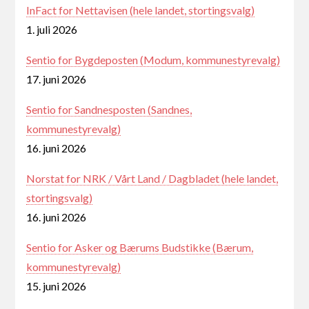
InFact for Nettavisen (hele landet, stortingsvalg)
1. juli 2026
Sentio for Bygdeposten (Modum, kommunestyrevalg)
17. juni 2026
Sentio for Sandnesposten (Sandnes,
kommunestyrevalg)
16. juni 2026
Norstat for NRK / Vårt Land / Dagbladet (hele landet,
stortingsvalg)
16. juni 2026
Sentio for Asker og Bærums Budstikke (Bærum,
kommunestyrevalg)
15. juni 2026