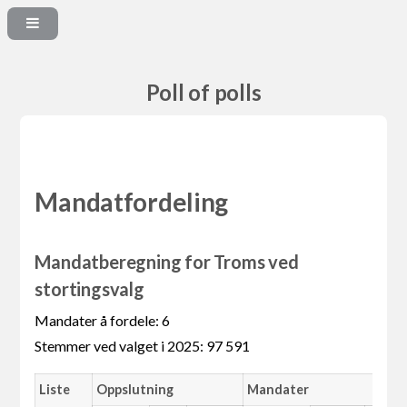
Poll of polls
Mandatfordeling
Mandatberegning for Troms ved
stortingsvalg
Mandater å fordele: 6
Stemmer ved valget i 2025: 97 591
Liste
Oppslutning
Mandater