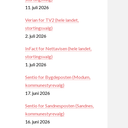
11. juli 2026
Verian for TV2 (hele landet,
stortingsvalg)
2. juli 2026
InFact for Nettavisen (hele landet,
stortingsvalg)
1. juli 2026
Sentio for Bygdeposten (Modum,
kommunestyrevalg)
17. juni 2026
Sentio for Sandnesposten (Sandnes,
kommunestyrevalg)
16. juni 2026