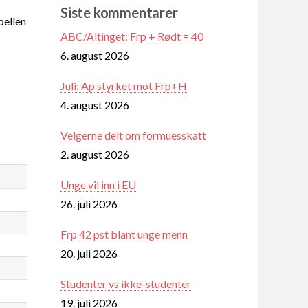
Siste kommentarer
ellen
ABC/Altinget: Frp + Rødt = 40
6. august 2026
Juli: Ap styrket mot Frp+H
4. august 2026
Velgerne delt om formuesskatt
2. august 2026
Unge vil inn i EU
26. juli 2026
Frp 42 pst blant unge menn
20. juli 2026
Studenter vs ikke-studenter
19. juli 2026