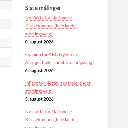
Siste målinger
Norfakta for Nationen /
Klassekampen (hele landet,
stortingsvalg)
8. august 2026
Opinion for ABC Nyheter /
Altinget (hele landet, stortingsvalg)
6. august 2026
InFact for Nettavisen (hele landet,
stortingsvalg)
5. august 2026
Norfakta for Nationen /
Klassekampen (hele landet,
stortingsvalg)