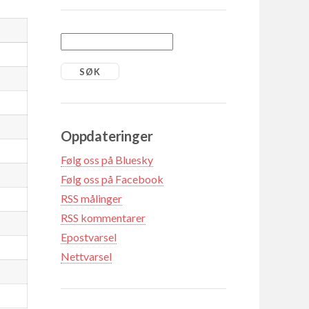
Oppdateringer
Følg oss på Bluesky
Følg oss på Facebook
RSS målinger
RSS kommentarer
Epostvarsel
Nettvarsel