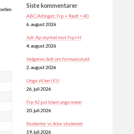
Siste kommentarer
ellen
ABC/Altinget: Frp + Rødt = 40
6. august 2026
Juli: Ap styrket mot Frp+H
4. august 2026
Velgerne delt om formuesskatt
2. august 2026
Unge vil inn i EU
26. juli 2026
Frp 42 pst blant unge menn
20. juli 2026
Studenter vs ikke-studenter
19. juli 2026