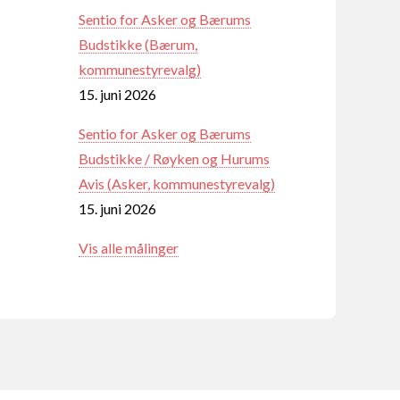
Sentio for Asker og Bærums
Budstikke (Bærum,
kommunestyrevalg)
15. juni 2026
Sentio for Asker og Bærums
Budstikke / Røyken og Hurums
Avis (Asker, kommunestyrevalg)
15. juni 2026
Vis alle målinger