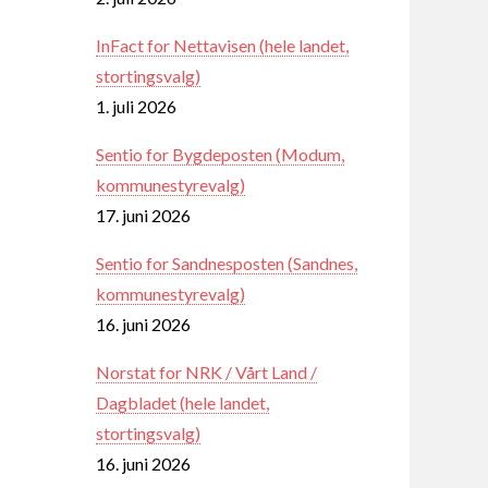
InFact for Nettavisen (hele landet,
stortingsvalg)
1. juli 2026
Sentio for Bygdeposten (Modum,
kommunestyrevalg)
17. juni 2026
Sentio for Sandnesposten (Sandnes,
kommunestyrevalg)
16. juni 2026
Norstat for NRK / Vårt Land /
Dagbladet (hele landet,
stortingsvalg)
16. juni 2026