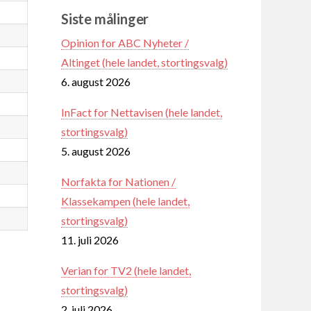
Siste målinger
Opinion for ABC Nyheter /
Altinget (hele landet, stortingsvalg)
6. august 2026
InFact for Nettavisen (hele landet,
stortingsvalg)
5. august 2026
Norfakta for Nationen /
Klassekampen (hele landet,
stortingsvalg)
11. juli 2026
Verian for TV2 (hele landet,
stortingsvalg)
2. juli 2026