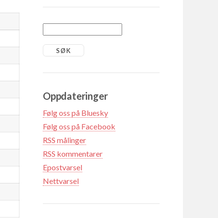
Oppdateringer
Følg oss på Bluesky
Følg oss på Facebook
RSS målinger
RSS kommentarer
Epostvarsel
Nettvarsel