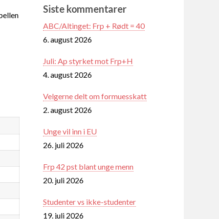
Siste kommentarer
ellen
ABC/Altinget: Frp + Rødt = 40
6. august 2026
Juli: Ap styrket mot Frp+H
4. august 2026
Velgerne delt om formuesskatt
2. august 2026
Unge vil inn i EU
26. juli 2026
Frp 42 pst blant unge menn
20. juli 2026
Studenter vs ikke-studenter
19. juli 2026