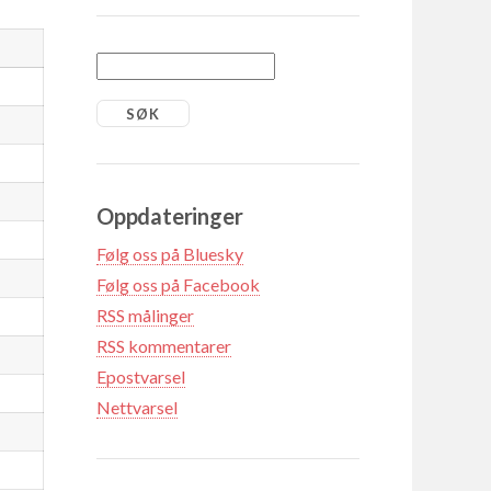
Oppdateringer
Følg oss på Bluesky
Følg oss på Facebook
RSS målinger
RSS kommentarer
Epostvarsel
Nettvarsel