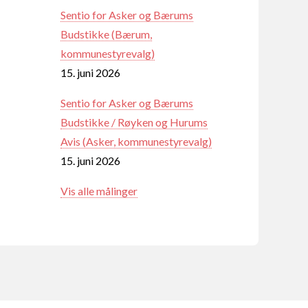
Sentio for Asker og Bærums
Budstikke (Bærum,
kommunestyrevalg)
15. juni 2026
Sentio for Asker og Bærums
Budstikke / Røyken og Hurums
Avis (Asker, kommunestyrevalg)
15. juni 2026
Vis alle målinger