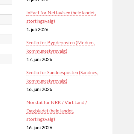
InFact for Nettavisen (hele landet,
stortingsvalg)
1. juli 2026
Sentio for Bygdeposten (Modum,
kommunestyrevalg)
17. juni 2026
Sentio for Sandnesposten (Sandnes,
kommunestyrevalg)
16. juni 2026
Norstat for NRK / Vårt Land /
Dagbladet (hele landet,
stortingsvalg)
16. juni 2026