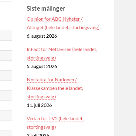
Siste målinger
Opinion for ABC Nyheter /
Altinget (hele landet, stortingsvalg)
6. august 2026
InFact for Nettavisen (hele landet,
stortingsvalg)
5. august 2026
Norfakta for Nationen /
Klassekampen (hele landet,
stortingsvalg)
11. juli 2026
Verian for TV2 (hele landet,
stortingsvalg)
2. juli 2026