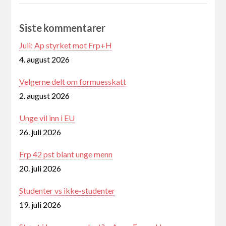
Siste kommentarer
Juli: Ap styrket mot Frp+H
4. august 2026
Velgerne delt om formuesskatt
2. august 2026
Unge vil inn i EU
26. juli 2026
Frp 42 pst blant unge menn
20. juli 2026
Studenter vs ikke-studenter
19. juli 2026