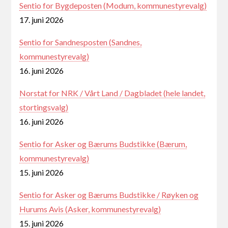
Sentio for Bygdeposten (Modum, kommunestyrevalg)
17. juni 2026
Sentio for Sandnesposten (Sandnes,
kommunestyrevalg)
16. juni 2026
Norstat for NRK / Vårt Land / Dagbladet (hele landet,
stortingsvalg)
16. juni 2026
Sentio for Asker og Bærums Budstikke (Bærum,
kommunestyrevalg)
15. juni 2026
Sentio for Asker og Bærums Budstikke / Røyken og
Hurums Avis (Asker, kommunestyrevalg)
15. juni 2026