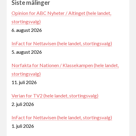
Siste målinger
Opinion for ABC Nyheter / Altinget (hele landet,
stortingsvalg)
6. august 2026
InFact for Nettavisen (hele landet, stortingsvalg)
5. august 2026
Norfakta for Nationen / Klassekampen (hele landet,
stortingsvalg)
11. juli 2026
Verian for TV2 (hele landet, stortingsvalg)
2. juli 2026
InFact for Nettavisen (hele landet, stortingsvalg)
1. juli 2026