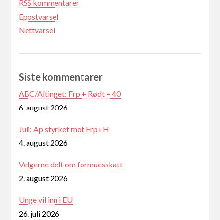
RSS kommentarer
Epostvarsel
Nettvarsel
Siste kommentarer
ABC/Altinget: Frp + Rødt = 40
6. august 2026
Juli: Ap styrket mot Frp+H
4. august 2026
Velgerne delt om formuesskatt
2. august 2026
Unge vil inn i EU
26. juli 2026