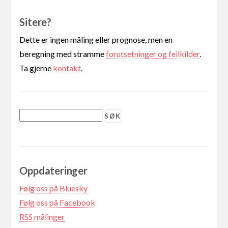
Sitere?
Dette er ingen måling eller prognose, men en
beregning med stramme
forutsetninger og feilkilder
.
Ta gjerne
kontakt
.
Oppdateringer
Følg oss på Bluesky
Følg oss på Facebook
RSS målinger