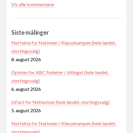
Vis alle kommentarer
Siste målinger
Norfakta for Nationen / Klassekampen (hele landet,
stortingsvalg)
8. august 2026
Opinion for ABC Nyheter / Altinget (hele landet,
stortingsvalg)
6. august 2026
InFact for Nettavisen (hele landet, stortingsvalg)
5. august 2026
Norfakta for Nationen / Klassekampen (hele landet,
stortingsvalg)