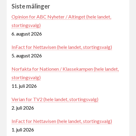
Siste målinger
Opinion for ABC Nyheter / Altinget (hele landet,
stortingsvalg)
6. august 2026
InFact for Nettavisen (hele landet, stortingsvalg)
5. august 2026
Norfakta for Nationen / Klassekampen (hele landet,
stortingsvalg)
11. juli 2026
Verian for TV2 (hele landet, stortingsvalg)
2. juli 2026
InFact for Nettavisen (hele landet, stortingsvalg)
1. juli 2026