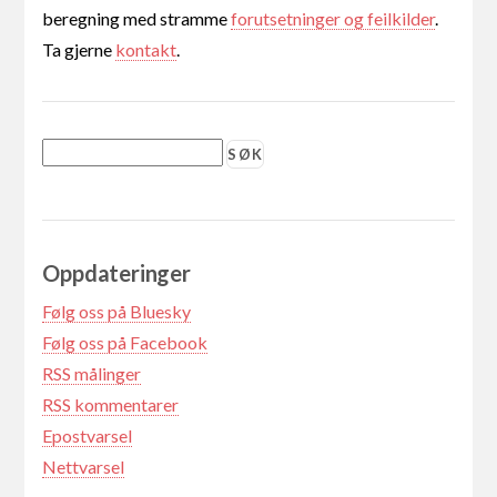
beregning med stramme
forutsetninger og feilkilder
.
Ta gjerne
kontakt
.
Oppdateringer
Følg oss på Bluesky
Følg oss på Facebook
RSS målinger
RSS kommentarer
Epostvarsel
Nettvarsel