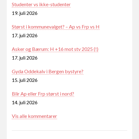
Studenter vs ikke-studenter
19. juli 2026
Størst i kommunevalget? – Ap vs Frp vs H
17. juli 2026
Asker og Bærum: H +16 mot stv 2025 (!)
17. juli 2026
Gyda Oddekalv i Bergen bystyre?
15. juli 2026
Blir Ap eller Frp størst i nord?
14. juli 2026
Vis alle kommentarer