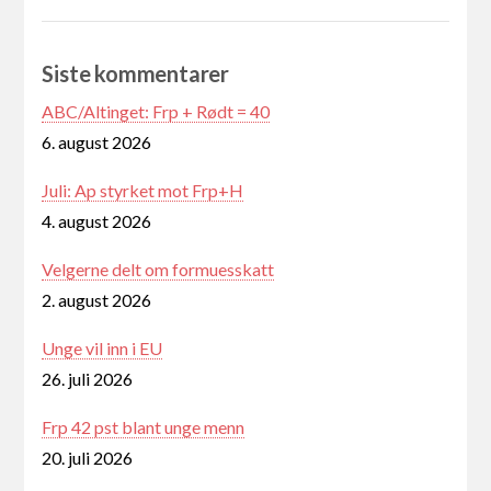
Siste kommentarer
ABC/Altinget: Frp + Rødt = 40
6. august 2026
Juli: Ap styrket mot Frp+H
4. august 2026
Velgerne delt om formuesskatt
2. august 2026
Unge vil inn i EU
26. juli 2026
Frp 42 pst blant unge menn
20. juli 2026