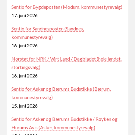
Sentio for Bygdeposten (Modum, kommunestyrevalg)
17. juni 2026
Sentio for Sandnesposten (Sandnes,
kommunestyrevalg)
16. juni 2026
Norstat for NRK / Vårt Land / Dagbladet (hele landet,
stortingsvalg)
16. juni 2026
Sentio for Asker og Bærums Budstikke (Bærum,
kommunestyrevalg)
15. juni 2026
Sentio for Asker og Bærums Budstikke / Røyken og
Hurums Avis (Asker, kommunestyrevalg)