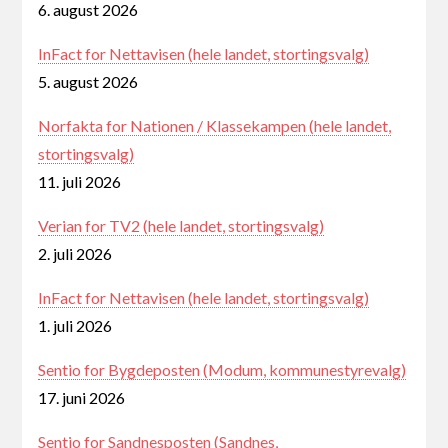
6. august 2026
InFact for Nettavisen (hele landet, stortingsvalg)
5. august 2026
Norfakta for Nationen / Klassekampen (hele landet,
stortingsvalg)
11. juli 2026
Verian for TV2 (hele landet, stortingsvalg)
2. juli 2026
InFact for Nettavisen (hele landet, stortingsvalg)
1. juli 2026
Sentio for Bygdeposten (Modum, kommunestyrevalg)
17. juni 2026
Sentio for Sandnesposten (Sandnes,