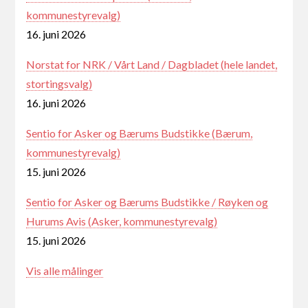
kommunestyrevalg)
16. juni 2026
Norstat for NRK / Vårt Land / Dagbladet (hele landet,
stortingsvalg)
16. juni 2026
Sentio for Asker og Bærums Budstikke (Bærum,
kommunestyrevalg)
15. juni 2026
Sentio for Asker og Bærums Budstikke / Røyken og
Hurums Avis (Asker, kommunestyrevalg)
15. juni 2026
Vis alle målinger