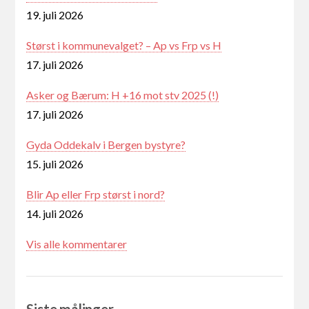
19. juli 2026
Størst i kommunevalget? – Ap vs Frp vs H
17. juli 2026
Asker og Bærum: H +16 mot stv 2025 (!)
17. juli 2026
Gyda Oddekalv i Bergen bystyre?
15. juli 2026
Blir Ap eller Frp størst i nord?
14. juli 2026
Vis alle kommentarer