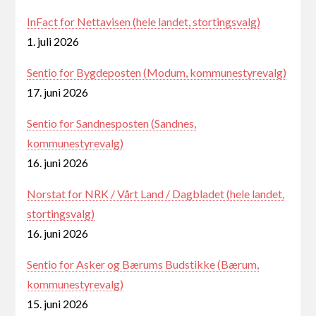
InFact for Nettavisen (hele landet, stortingsvalg)
1. juli 2026
Sentio for Bygdeposten (Modum, kommunestyrevalg)
17. juni 2026
Sentio for Sandnesposten (Sandnes,
kommunestyrevalg)
16. juni 2026
Norstat for NRK / Vårt Land / Dagbladet (hele landet,
stortingsvalg)
16. juni 2026
Sentio for Asker og Bærums Budstikke (Bærum,
kommunestyrevalg)
15. juni 2026