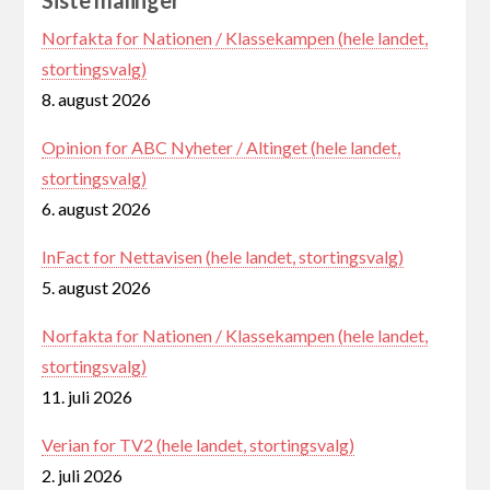
Siste målinger
Norfakta for Nationen / Klassekampen (hele landet,
stortingsvalg)
8. august 2026
Opinion for ABC Nyheter / Altinget (hele landet,
stortingsvalg)
6. august 2026
InFact for Nettavisen (hele landet, stortingsvalg)
5. august 2026
Norfakta for Nationen / Klassekampen (hele landet,
stortingsvalg)
11. juli 2026
Verian for TV2 (hele landet, stortingsvalg)
2. juli 2026