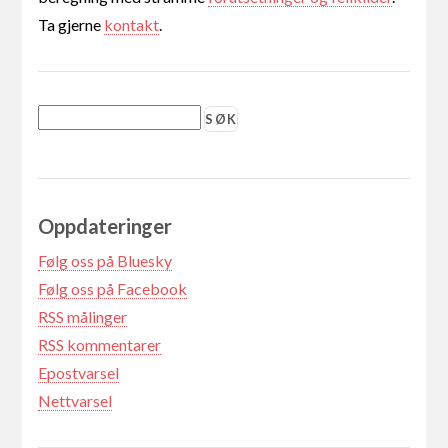
Ta gjerne
kontakt
.
Oppdateringer
Følg oss på Bluesky
Følg oss på Facebook
RSS målinger
RSS kommentarer
Epostvarsel
Nettvarsel