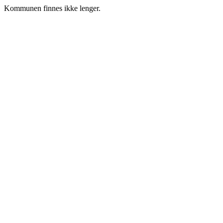
Kommunen finnes ikke lenger.