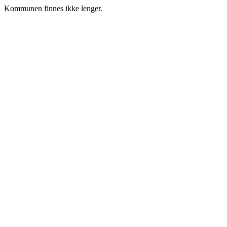
Kommunen finnes ikke lenger.