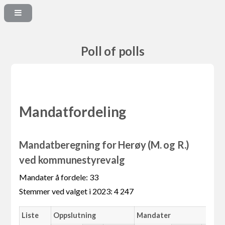
Poll of polls
Mandatfordeling
Mandatberegning for Herøy (M. og R.)
ved kommunestyrevalg
Mandater å fordele: 33
Stemmer ved valget i 2023: 4 247
Liste
Oppslutning
Mandater