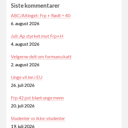
Siste kommentarer
ABC/Altinget: Frp + Rødt = 40
6. august 2026
Juli: Ap styrket mot Frp+H
4. august 2026
Velgerne delt om formuesskatt
2. august 2026
Unge vil inn i EU
26. juli 2026
Frp 42 pst blant unge menn
20. juli 2026
Studenter vs ikke-studenter
19. juli 2026