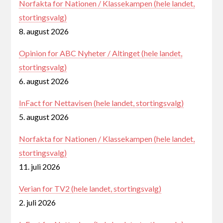
Norfakta for Nationen / Klassekampen (hele landet,
stortingsvalg)
8. august 2026
Opinion for ABC Nyheter / Altinget (hele landet,
stortingsvalg)
6. august 2026
InFact for Nettavisen (hele landet, stortingsvalg)
5. august 2026
Norfakta for Nationen / Klassekampen (hele landet,
stortingsvalg)
11. juli 2026
Verian for TV2 (hele landet, stortingsvalg)
2. juli 2026