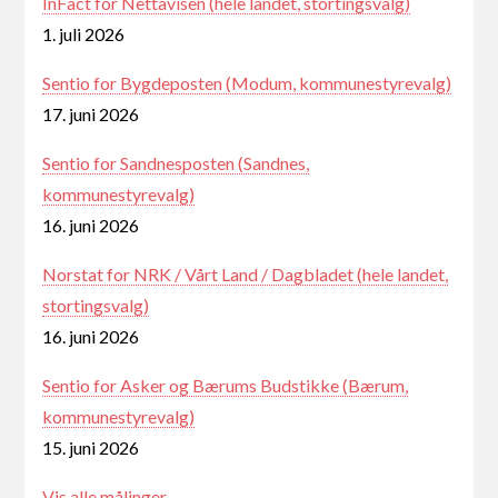
InFact for Nettavisen (hele landet, stortingsvalg)
1. juli 2026
Sentio for Bygdeposten (Modum, kommunestyrevalg)
17. juni 2026
Sentio for Sandnesposten (Sandnes,
kommunestyrevalg)
16. juni 2026
Norstat for NRK / Vårt Land / Dagbladet (hele landet,
stortingsvalg)
16. juni 2026
Sentio for Asker og Bærums Budstikke (Bærum,
kommunestyrevalg)
15. juni 2026
Vis alle målinger