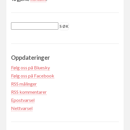
Oppdateringer
Følg oss på Bluesky
Følg oss på Facebook
RSS målinger
RSS kommentarer
Epostvarsel
Nettvarsel