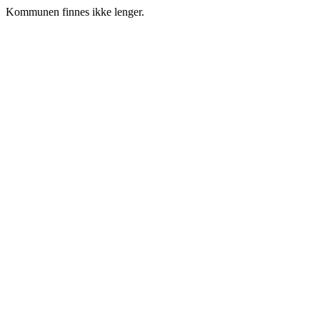
Kommunen finnes ikke lenger.