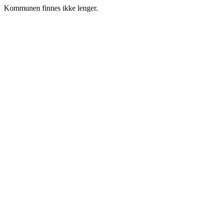
Kommunen finnes ikke lenger.