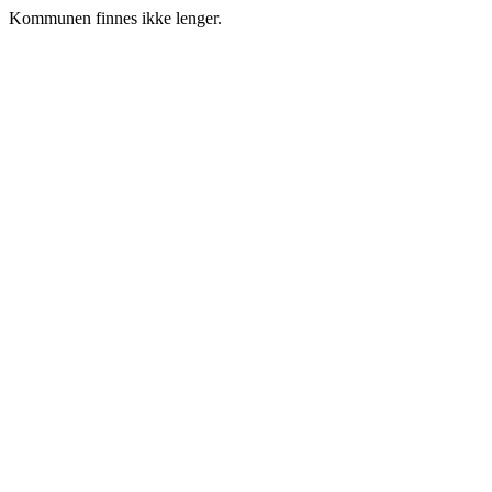
Kommunen finnes ikke lenger.