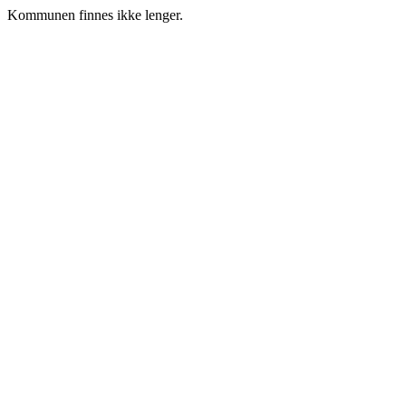
Kommunen finnes ikke lenger.