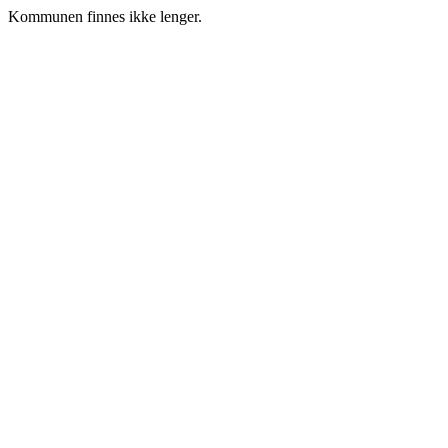
Kommunen finnes ikke lenger.