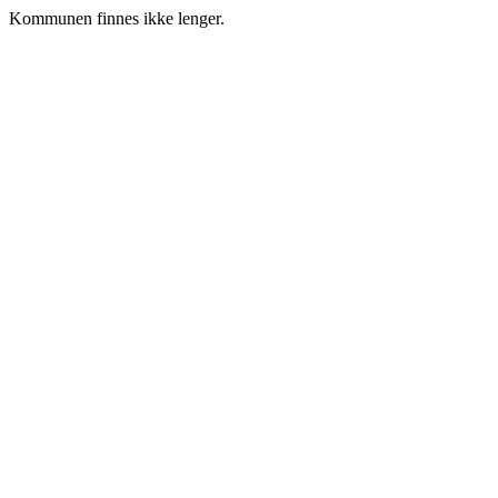
Kommunen finnes ikke lenger.