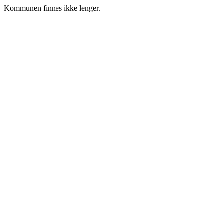
Kommunen finnes ikke lenger.