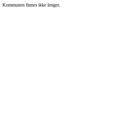
Kommunen finnes ikke lenger.