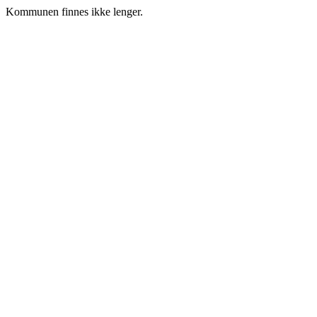
Kommunen finnes ikke lenger.