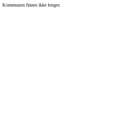
Kommunen finnes ikke lenger.