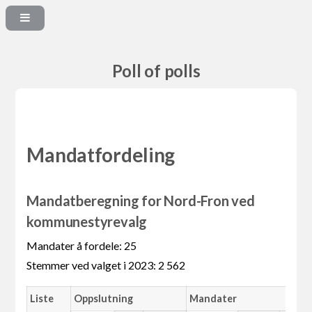
Poll of polls
Mandatfordeling
Mandatberegning for Nord-Fron ved
kommunestyrevalg
Mandater å fordele: 25
Stemmer ved valget i 2023: 2 562
Liste
Oppslutning
Mandater