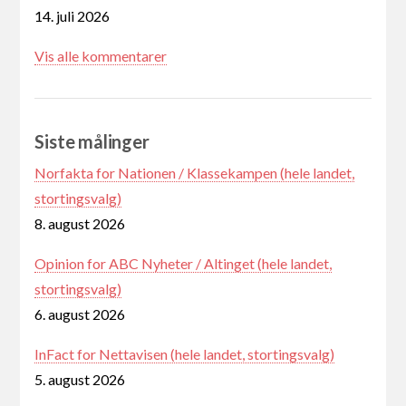
14. juli 2026
Vis alle kommentarer
Siste målinger
Norfakta for Nationen / Klassekampen (hele landet,
stortingsvalg)
8. august 2026
Opinion for ABC Nyheter / Altinget (hele landet,
stortingsvalg)
6. august 2026
InFact for Nettavisen (hele landet, stortingsvalg)
5. august 2026