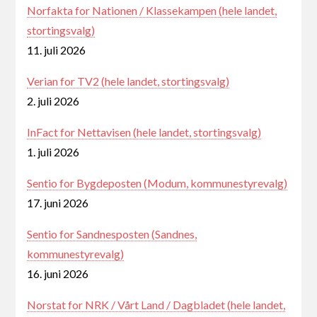
Norfakta for Nationen / Klassekampen (hele landet,
stortingsvalg)
11. juli 2026
Verian for TV2 (hele landet, stortingsvalg)
2. juli 2026
InFact for Nettavisen (hele landet, stortingsvalg)
1. juli 2026
Sentio for Bygdeposten (Modum, kommunestyrevalg)
17. juni 2026
Sentio for Sandnesposten (Sandnes,
kommunestyrevalg)
16. juni 2026
Norstat for NRK / Vårt Land / Dagbladet (hele landet,