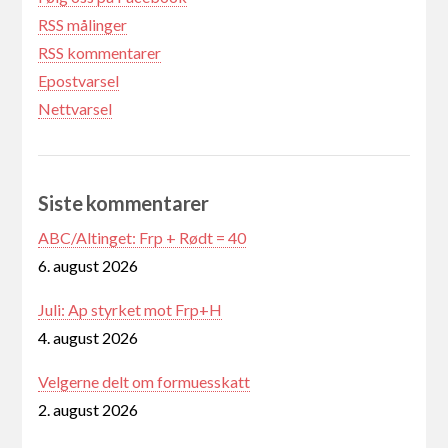
RSS målinger
RSS kommentarer
Epostvarsel
Nettvarsel
Siste kommentarer
ABC/Altinget: Frp + Rødt = 40
6. august 2026
Juli: Ap styrket mot Frp+H
4. august 2026
Velgerne delt om formuesskatt
2. august 2026