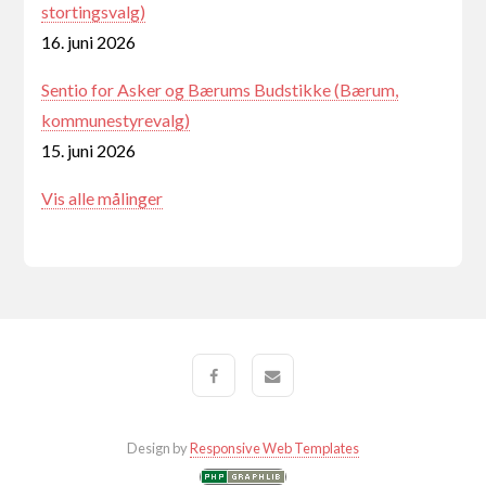
stortingsvalg)
16. juni 2026
Sentio for Asker og Bærums Budstikke (Bærum,
kommunestyrevalg)
15. juni 2026
Vis alle målinger
Design by
Responsive Web Templates