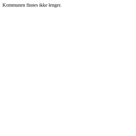
Kommunen finnes ikke lenger.