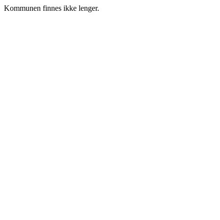
Kommunen finnes ikke lenger.