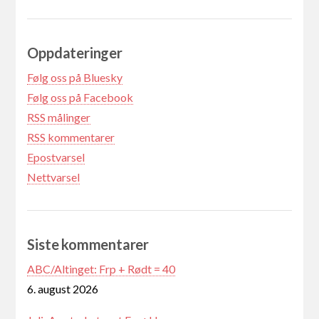
Oppdateringer
Følg oss på Bluesky
Følg oss på Facebook
RSS målinger
RSS kommentarer
Epostvarsel
Nettvarsel
Siste kommentarer
ABC/Altinget: Frp + Rødt = 40
6. august 2026