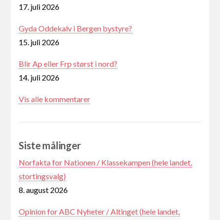
17. juli 2026
Gyda Oddekalv i Bergen bystyre?
15. juli 2026
Blir Ap eller Frp størst i nord?
14. juli 2026
Vis alle kommentarer
Siste målinger
Norfakta for Nationen / Klassekampen (hele landet,
stortingsvalg)
8. august 2026
Opinion for ABC Nyheter / Altinget (hele landet,