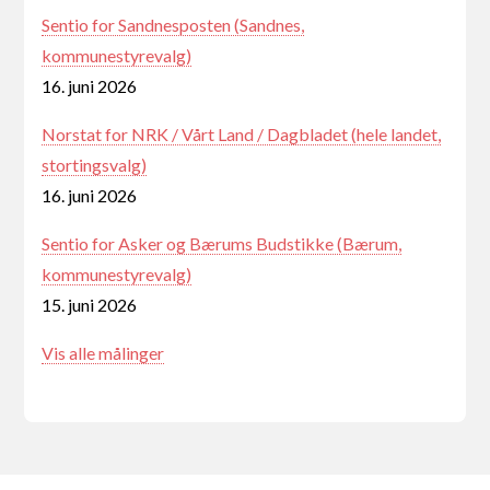
Sentio for Sandnesposten (Sandnes,
kommunestyrevalg)
16. juni 2026
Norstat for NRK / Vårt Land / Dagbladet (hele landet,
stortingsvalg)
16. juni 2026
Sentio for Asker og Bærums Budstikke (Bærum,
kommunestyrevalg)
15. juni 2026
Vis alle målinger