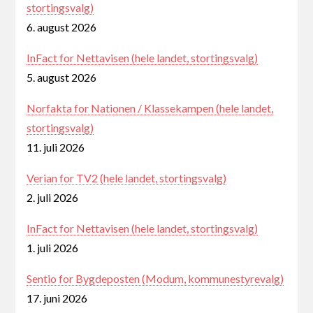
stortingsvalg)
6. august 2026
InFact for Nettavisen (hele landet, stortingsvalg)
5. august 2026
Norfakta for Nationen / Klassekampen (hele landet,
stortingsvalg)
11. juli 2026
Verian for TV2 (hele landet, stortingsvalg)
2. juli 2026
InFact for Nettavisen (hele landet, stortingsvalg)
1. juli 2026
Sentio for Bygdeposten (Modum, kommunestyrevalg)
17. juni 2026