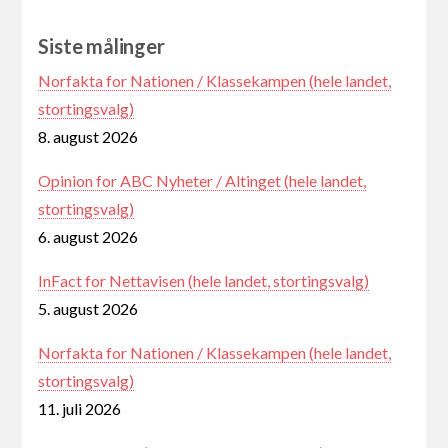
Siste målinger
Norfakta for Nationen / Klassekampen (hele landet,
stortingsvalg)
8. august 2026
Opinion for ABC Nyheter / Altinget (hele landet,
stortingsvalg)
6. august 2026
InFact for Nettavisen (hele landet, stortingsvalg)
5. august 2026
Norfakta for Nationen / Klassekampen (hele landet,
stortingsvalg)
11. juli 2026