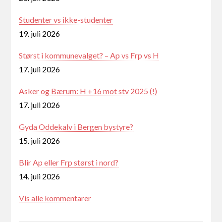
Studenter vs ikke-studenter
19. juli 2026
Størst i kommunevalget? – Ap vs Frp vs H
17. juli 2026
Asker og Bærum: H +16 mot stv 2025 (!)
17. juli 2026
Gyda Oddekalv i Bergen bystyre?
15. juli 2026
Blir Ap eller Frp størst i nord?
14. juli 2026
Vis alle kommentarer