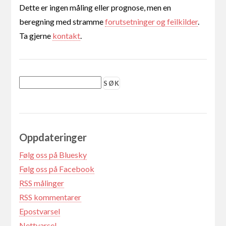
Dette er ingen måling eller prognose, men en
beregning med stramme
forutsetninger og feilkilder
.
Ta gjerne
kontakt
.
Oppdateringer
Følg oss på Bluesky
Følg oss på Facebook
RSS målinger
RSS kommentarer
Epostvarsel
Nettvarsel