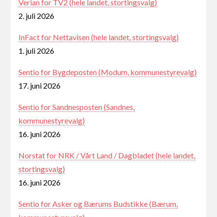
Verian for TV2 (hele landet, stortingsvalg)
2. juli 2026
InFact for Nettavisen (hele landet, stortingsvalg)
1. juli 2026
Sentio for Bygdeposten (Modum, kommunestyrevalg)
17. juni 2026
Sentio for Sandnesposten (Sandnes,
kommunestyrevalg)
16. juni 2026
Norstat for NRK / Vårt Land / Dagbladet (hele landet,
stortingsvalg)
16. juni 2026
Sentio for Asker og Bærums Budstikke (Bærum,