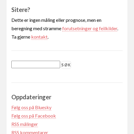
Sitere?
Dette er ingen måling eller prognose, men en
beregning med stramme
forutsetninger og feilkilder
.
Ta gjerne
kontakt
.
Oppdateringer
Følg oss på Bluesky
Følg oss på Facebook
RSS målinger
RSS kommentarer