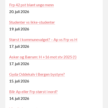
Frp 42 pst blant unge menn
20. juli 2026
Studenter vs ikke-studenter
19. juli 2026
Størst i kommunevalget? – Ap vs Frp vs H
17. juli 2026
Asker og Bærum: H +16 mot stv 2025 (!)
17. juli 2026
Gyda Oddekalv i Bergen bystyre?
15. juli 2026
Blir Ap eller Frp størst i nord?
14. juli 2026