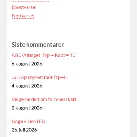
Epostvarsel
Nettvarsel
Siste kommentarer
ABC/Altinget: Frp + Rødt = 40
6. august 2026
Juli: Ap styrket mot Frp+H
4. august 2026
Velgerne delt om formuesskatt
2. august 2026
Unge vil inn i EU
26. juli 2026