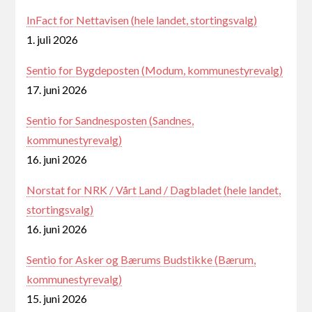
InFact for Nettavisen (hele landet, stortingsvalg)
1. juli 2026
Sentio for Bygdeposten (Modum, kommunestyrevalg)
17. juni 2026
Sentio for Sandnesposten (Sandnes,
kommunestyrevalg)
16. juni 2026
Norstat for NRK / Vårt Land / Dagbladet (hele landet,
stortingsvalg)
16. juni 2026
Sentio for Asker og Bærums Budstikke (Bærum,
kommunestyrevalg)
15. juni 2026