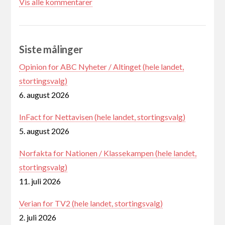
Vis alle kommentarer
Siste målinger
Opinion for ABC Nyheter / Altinget (hele landet,
stortingsvalg)
6. august 2026
InFact for Nettavisen (hele landet, stortingsvalg)
5. august 2026
Norfakta for Nationen / Klassekampen (hele landet,
stortingsvalg)
11. juli 2026
Verian for TV2 (hele landet, stortingsvalg)
2. juli 2026