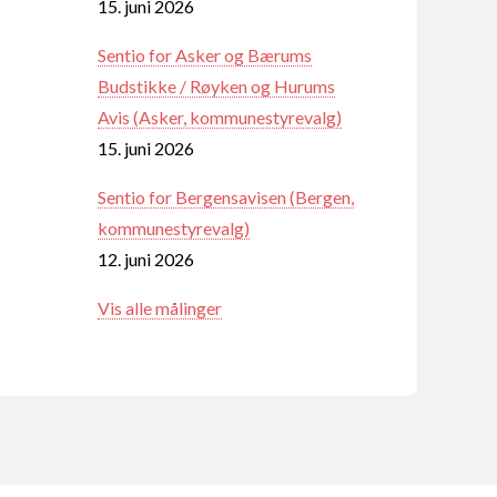
15. juni 2026
Sentio for Asker og Bærums
Budstikke / Røyken og Hurums
Avis (Asker, kommunestyrevalg)
15. juni 2026
Sentio for Bergensavisen (Bergen,
kommunestyrevalg)
12. juni 2026
Vis alle målinger