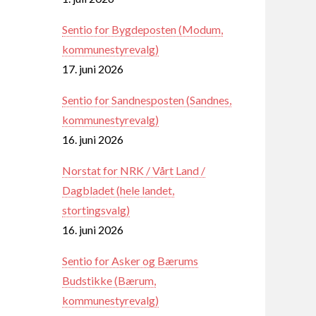
Sentio for Bygdeposten (Modum,
kommunestyrevalg)
17. juni 2026
Sentio for Sandnesposten (Sandnes,
kommunestyrevalg)
16. juni 2026
Norstat for NRK / Vårt Land /
Dagbladet (hele landet,
stortingsvalg)
16. juni 2026
Sentio for Asker og Bærums
Budstikke (Bærum,
kommunestyrevalg)