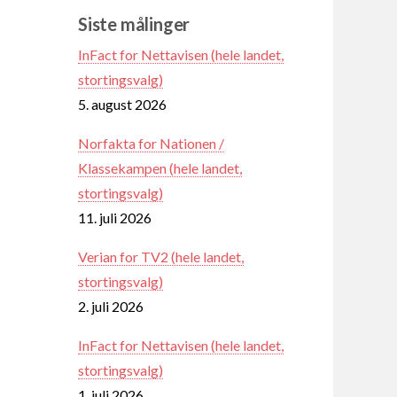
Siste målinger
InFact for Nettavisen (hele landet,
stortingsvalg)
5. august 2026
Norfakta for Nationen /
Klassekampen (hele landet,
stortingsvalg)
11. juli 2026
Verian for TV2 (hele landet,
stortingsvalg)
2. juli 2026
InFact for Nettavisen (hele landet,
stortingsvalg)
1. juli 2026