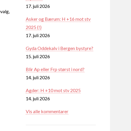
17. juli 2026
valg,
Asker og Bærum: H +16 mot stv
2025 (!)
17. juli 2026
Gyda Oddekalv i Bergen bystyre?
15. juli 2026
Blir Ap eller Frp størst i nord?
14. juli 2026
Agder: H +10 mot stv 2025
14. juli 2026
Vis alle kommentarer