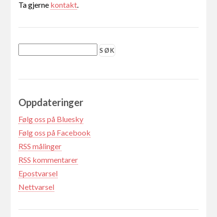
Ta gjerne
kontakt
.
Oppdateringer
Følg oss på Bluesky
Følg oss på Facebook
RSS målinger
RSS kommentarer
Epostvarsel
Nettvarsel