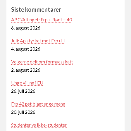
Siste kommentarer
ABC/Altinget: Frp + Rødt = 40
6. august 2026
Juli: Ap styrket mot Frp+H
4. august 2026
Velgerne delt om formuesskatt
2. august 2026
Unge vil inn i EU
26. juli 2026
Frp 42 pst blant unge menn
20. juli 2026
Studenter vs ikke-studenter