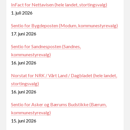
InFact for Nettavisen (hele landet, stortingsvalg)
1. juli 2026
Sentio for Bygdeposten (Modum, kommunestyrevalg)
17. juni 2026
Sentio for Sandnesposten (Sandnes,
kommunestyrevalg)
16. juni 2026
Norstat for NRK / Vårt Land / Dagbladet (hele landet,
stortingsvalg)
16. juni 2026
Sentio for Asker og Bærums Budstikke (Bærum,
kommunestyrevalg)
15. juni 2026