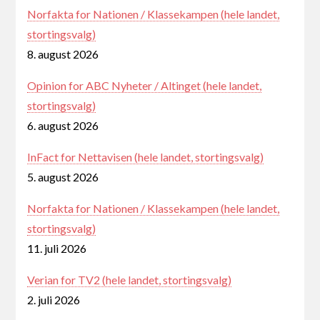
Norfakta for Nationen / Klassekampen (hele landet,
stortingsvalg)
8. august 2026
Opinion for ABC Nyheter / Altinget (hele landet,
stortingsvalg)
6. august 2026
InFact for Nettavisen (hele landet, stortingsvalg)
5. august 2026
Norfakta for Nationen / Klassekampen (hele landet,
stortingsvalg)
11. juli 2026
Verian for TV2 (hele landet, stortingsvalg)
2. juli 2026