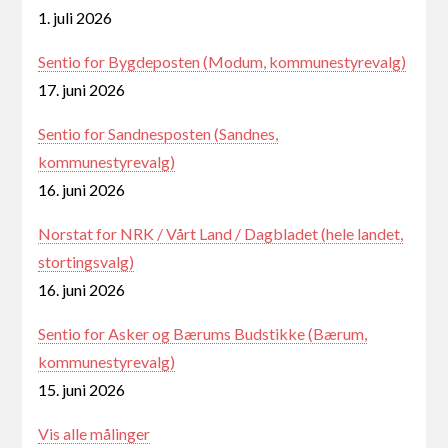
1. juli 2026
Sentio for Bygdeposten (Modum, kommunestyrevalg)
17. juni 2026
Sentio for Sandnesposten (Sandnes,
kommunestyrevalg)
16. juni 2026
Norstat for NRK / Vårt Land / Dagbladet (hele landet,
stortingsvalg)
16. juni 2026
Sentio for Asker og Bærums Budstikke (Bærum,
kommunestyrevalg)
15. juni 2026
Vis alle målinger