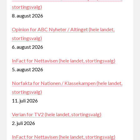
stortingsvalg)
8. august 2026
Opinion for ABC Nyheter / Altinget (hele landet,
stortingsvalg)
6. august 2026
InFact for Nettavisen (hele landet, stortingsvalg)
5. august 2026
Norfakta for Nationen / Klassekampen (hele landet,
stortingsvalg)
11. juli 2026
Verian for TV2 (hele landet, stortingsvalg)
2. juli 2026
InFact for Nettavisen (hele landet, stortingsvalg)