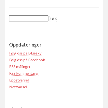
Oppdateringer
Følg oss på Bluesky
Følg oss på Facebook
RSS målinger
RSS kommentarer
Epostvarsel
Nettvarsel