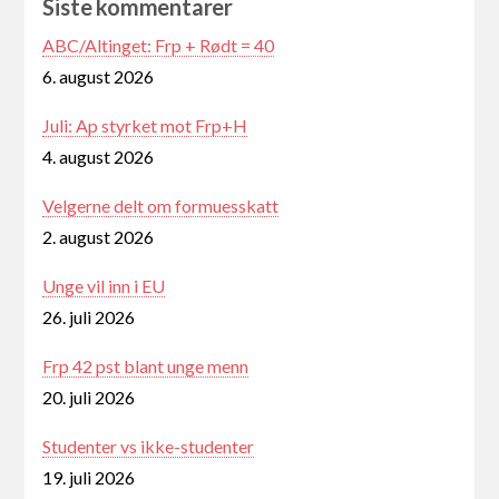
Siste kommentarer
ABC/Altinget: Frp + Rødt = 40
6. august 2026
Juli: Ap styrket mot Frp+H
4. august 2026
Velgerne delt om formuesskatt
2. august 2026
Unge vil inn i EU
26. juli 2026
Frp 42 pst blant unge menn
20. juli 2026
Studenter vs ikke-studenter
19. juli 2026