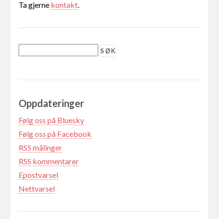
Ta gjerne
kontakt
.
Oppdateringer
Følg oss på Bluesky
Følg oss på Facebook
RSS målinger
RSS kommentarer
Epostvarsel
Nettvarsel