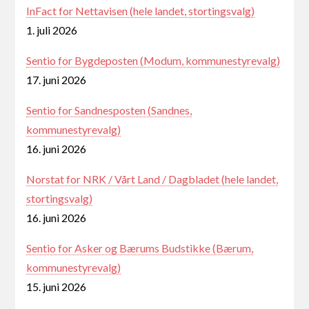
InFact for Nettavisen (hele landet, stortingsvalg)
1. juli 2026
Sentio for Bygdeposten (Modum, kommunestyrevalg)
17. juni 2026
Sentio for Sandnesposten (Sandnes,
kommunestyrevalg)
16. juni 2026
Norstat for NRK / Vårt Land / Dagbladet (hele landet,
stortingsvalg)
16. juni 2026
Sentio for Asker og Bærums Budstikke (Bærum,
kommunestyrevalg)
15. juni 2026