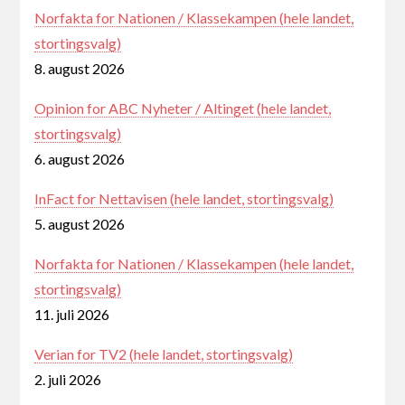
Norfakta for Nationen / Klassekampen (hele landet,
stortingsvalg)
8. august 2026
Opinion for ABC Nyheter / Altinget (hele landet,
stortingsvalg)
6. august 2026
InFact for Nettavisen (hele landet, stortingsvalg)
5. august 2026
Norfakta for Nationen / Klassekampen (hele landet,
stortingsvalg)
11. juli 2026
Verian for TV2 (hele landet, stortingsvalg)
2. juli 2026