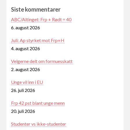
Siste kommentarer
ABC/Altinget: Frp + Rødt = 40
6. august 2026
Juli: Ap styrket mot Frp+H
4. august 2026
Velgerne delt om formuesskatt
2. august 2026
Unge vil inn i EU
26. juli 2026
Frp 42 pst blant unge menn
20. juli 2026
Studenter vs ikke-studenter