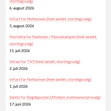
stortingsvalg)
6. august 2026
InFact for Nettavisen (hele landet, stortingsvalg)
5. august 2026
Norfakta for Nationen / Klassekampen (hele landet,
stortingsvalg)
11. juli 2026
Verian for TV2 (hele landet, stortingsvalg)
2. juli 2026
InFact for Nettavisen (hele landet, stortingsvalg)
1. juli 2026
Sentio for Bygdeposten (Modum, kommunestyrevalg)
17. juni 2026