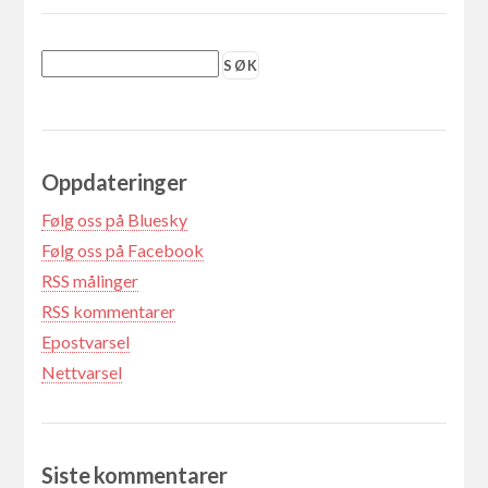
Oppdateringer
Følg oss på Bluesky
Følg oss på Facebook
RSS målinger
RSS kommentarer
Epostvarsel
Nettvarsel
Siste kommentarer