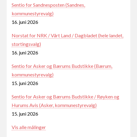
Sentio for Sandnesposten (Sandnes,
kommunestyrevalg)
16. juni 2026
Norstat for NRK / Vårt Land / Dagbladet (hele landet,
stortingsvalg)
16. juni 2026
Sentio for Asker og Bærums Budstikke (Bærum,
kommunestyrevalg)
15. juni 2026
Sentio for Asker og Bærums Budstikke / Røyken og
Hurums Avis (Asker, kommunestyrevalg)
15. juni 2026
Vis alle målinger