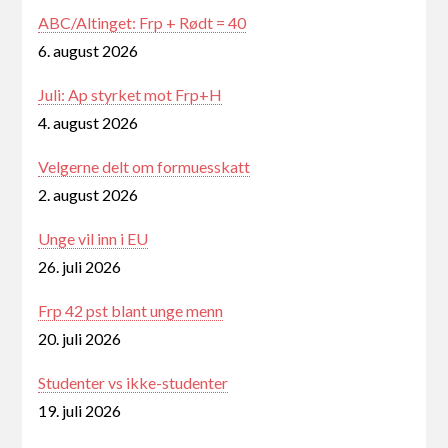
ABC/Altinget: Frp + Rødt = 40
6. august 2026
Juli: Ap styrket mot Frp+H
4. august 2026
Velgerne delt om formuesskatt
2. august 2026
Unge vil inn i EU
26. juli 2026
Frp 42 pst blant unge menn
20. juli 2026
Studenter vs ikke-studenter
19. juli 2026