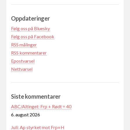
Oppdateringer
Følg oss på Bluesky
Følg oss på Facebook
RSS målinger
RSS kommentarer
Epostvarsel
Nettvarsel
Siste kommentarer
ABC/Altinget: Frp + Rødt = 40
6. august 2026
Juli: Ap styrket mot Frp+H