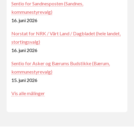
Sentio for Sandnesposten (Sandnes,
kommunestyrevalg)
16. juni 2026
Norstat for NRK / Vårt Land / Dagbladet (hele landet,
stortingsvalg)
16. juni 2026
Sentio for Asker og Bærums Budstikke (Bærum,
kommunestyrevalg)
15. juni 2026
Vis alle målinger