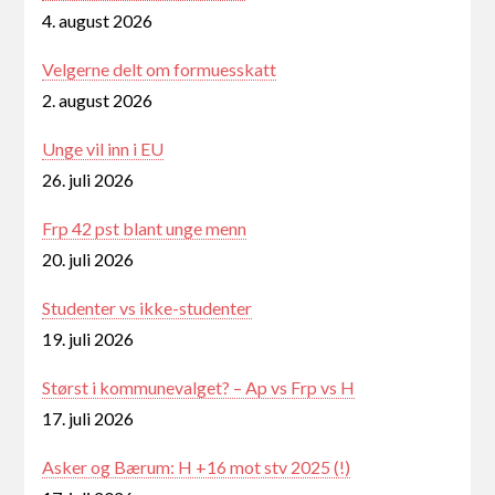
4. august 2026
Velgerne delt om formuesskatt
2. august 2026
Unge vil inn i EU
26. juli 2026
Frp 42 pst blant unge menn
20. juli 2026
Studenter vs ikke-studenter
19. juli 2026
Størst i kommunevalget? – Ap vs Frp vs H
17. juli 2026
Asker og Bærum: H +16 mot stv 2025 (!)