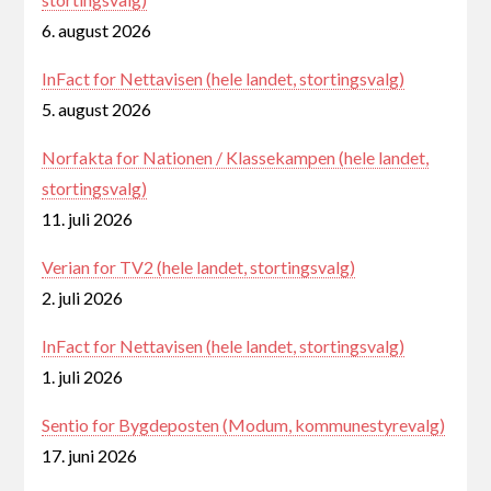
6. august 2026
InFact for Nettavisen (hele landet, stortingsvalg)
5. august 2026
Norfakta for Nationen / Klassekampen (hele landet,
stortingsvalg)
11. juli 2026
Verian for TV2 (hele landet, stortingsvalg)
2. juli 2026
InFact for Nettavisen (hele landet, stortingsvalg)
1. juli 2026
Sentio for Bygdeposten (Modum, kommunestyrevalg)
17. juni 2026