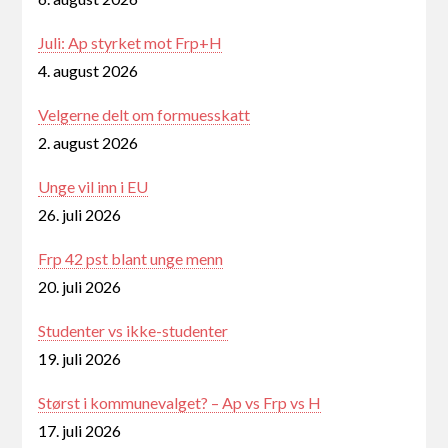
Juli: Ap styrket mot Frp+H
4. august 2026
Velgerne delt om formuesskatt
2. august 2026
Unge vil inn i EU
26. juli 2026
Frp 42 pst blant unge menn
20. juli 2026
Studenter vs ikke-studenter
19. juli 2026
Størst i kommunevalget? – Ap vs Frp vs H
17. juli 2026