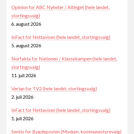
Opinion for ABC Nyheter / Altinget (hele landet,
stortingsvalg)
6. august 2026
InFact for Nettavisen (hele landet, stortingsvalg)
5. august 2026
Norfakta for Nationen / Klassekampen (hele landet,
stortingsvalg)
11. juli 2026
Verian for TV2 (hele landet, stortingsvalg)
2. juli 2026
InFact for Nettavisen (hele landet, stortingsvalg)
1. juli 2026
Sentio for Bygdeposten (Modum, kommunestyrevalg)