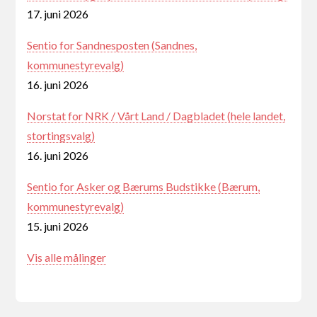
17. juni 2026
Sentio for Sandnesposten (Sandnes,
kommunestyrevalg)
16. juni 2026
Norstat for NRK / Vårt Land / Dagbladet (hele landet,
stortingsvalg)
16. juni 2026
Sentio for Asker og Bærums Budstikke (Bærum,
kommunestyrevalg)
15. juni 2026
Vis alle målinger