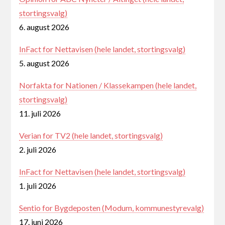
stortingsvalg)
6. august 2026
InFact for Nettavisen (hele landet, stortingsvalg)
5. august 2026
Norfakta for Nationen / Klassekampen (hele landet,
stortingsvalg)
11. juli 2026
Verian for TV2 (hele landet, stortingsvalg)
2. juli 2026
InFact for Nettavisen (hele landet, stortingsvalg)
1. juli 2026
Sentio for Bygdeposten (Modum, kommunestyrevalg)
17. juni 2026