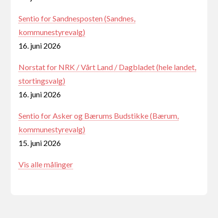
Sentio for Sandnesposten (Sandnes,
kommunestyrevalg)
16. juni 2026
Norstat for NRK / Vårt Land / Dagbladet (hele landet,
stortingsvalg)
16. juni 2026
Sentio for Asker og Bærums Budstikke (Bærum,
kommunestyrevalg)
15. juni 2026
Vis alle målinger