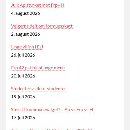
Juli: Ap styrket mot Frp+H
4. august 2026
Velgerne delt om formuesskatt
2. august 2026
Unge vil inn i EU
26. juli 2026
Frp 42 pst blant unge menn
20. juli 2026
Studenter vs ikke-studenter
19. juli 2026
Størst i kommunevalget? – Ap vs Frp vs H
17. juli 2026