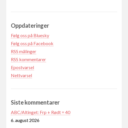
Oppdateringer
Følg oss på Bluesky
Følg oss på Facebook
RSS målinger
RSS kommentarer
Epostvarsel
Nettvarsel
Siste kommentarer
ABC/Altinget: Frp + Rødt = 40
6. august 2026