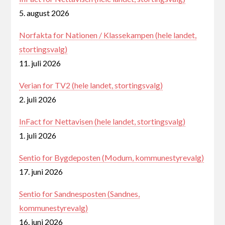
5. august 2026
Norfakta for Nationen / Klassekampen (hele landet,
stortingsvalg)
11. juli 2026
Verian for TV2 (hele landet, stortingsvalg)
2. juli 2026
InFact for Nettavisen (hele landet, stortingsvalg)
1. juli 2026
Sentio for Bygdeposten (Modum, kommunestyrevalg)
17. juni 2026
Sentio for Sandnesposten (Sandnes,
kommunestyrevalg)
16. juni 2026