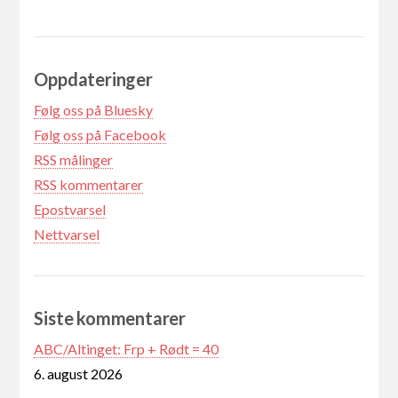
Oppdateringer
Følg oss på Bluesky
Følg oss på Facebook
RSS målinger
RSS kommentarer
Epostvarsel
Nettvarsel
Siste kommentarer
ABC/Altinget: Frp + Rødt = 40
6. august 2026