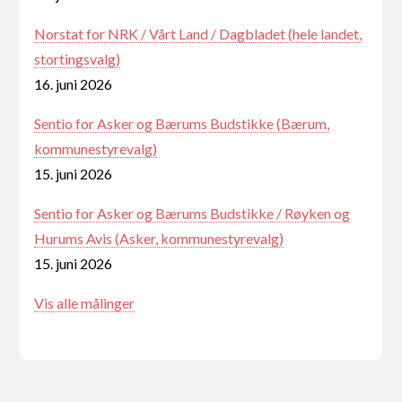
Norstat for NRK / Vårt Land / Dagbladet (hele landet,
stortingsvalg)
16. juni 2026
Sentio for Asker og Bærums Budstikke (Bærum,
kommunestyrevalg)
15. juni 2026
Sentio for Asker og Bærums Budstikke / Røyken og
Hurums Avis (Asker, kommunestyrevalg)
15. juni 2026
Vis alle målinger