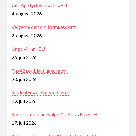
Juli: Ap styrket mot Frp+H
4. august 2026
Velgerne delt om formuesskatt
2. august 2026
Unge vil inn i EU
26. juli 2026
Frp 42 pst blant unge menn
20. juli 2026
Studenter vs ikke-studenter
19. juli 2026
Størst i kommunevalget? – Ap vs Frp vs H
17. juli 2026