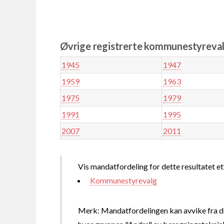
Øvrige registrerte kommunestyreval
1945
1947
1959
1963
1975
1979
1991
1995
2007
2011
Vis mandatfordeling for dette resultatet et
Kommunestyrevalg
Merk: Mandatfordelingen kan avvike fra de