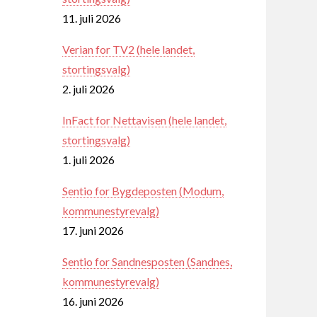
11. juli 2026
Verian for TV2 (hele landet,
stortingsvalg)
2. juli 2026
InFact for Nettavisen (hele landet,
stortingsvalg)
1. juli 2026
Sentio for Bygdeposten (Modum,
kommunestyrevalg)
17. juni 2026
Sentio for Sandnesposten (Sandnes,
kommunestyrevalg)
16. juni 2026