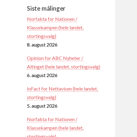
Siste målinger
Norfakta for Nationen /
Klassekampen (hele landet,
stortingsvalg)
8. august 2026
Opinion for ABC Nyheter /
Altinget (hele landet, stortingsvalg)
6. august 2026
InFact for Nettavisen (hele landet,
stortingsvalg)
5. august 2026
Norfakta for Nationen /
Klassekampen (hele landet,
stortingsvalg)