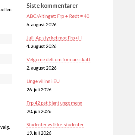
Siste kommentarer
ellen
ABC/Altinget: Frp + Rødt = 40
6. august 2026
Juli: Ap styrket mot Frp+H
4. august 2026
Velgerne delt om formuesskatt
2. august 2026
Unge vil inn i EU
26. juli 2026
Frp 42 pst blant unge menn
20. juli 2026
Studenter vs ikke-studenter
valg,
19. juli 2026