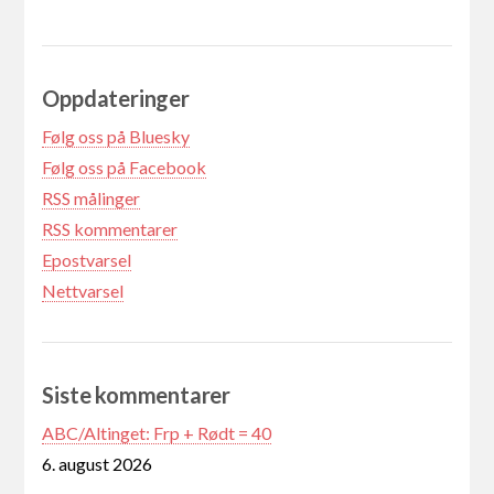
Oppdateringer
Følg oss på Bluesky
Følg oss på Facebook
RSS målinger
RSS kommentarer
Epostvarsel
Nettvarsel
Siste kommentarer
ABC/Altinget: Frp + Rødt = 40
6. august 2026