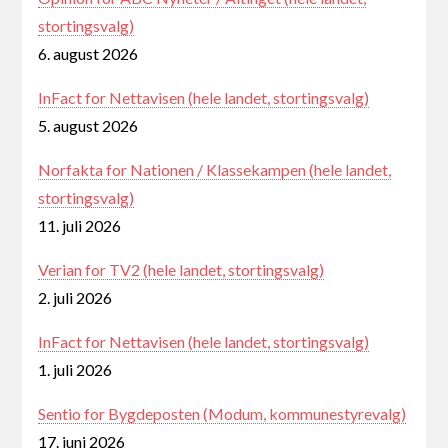
stortingsvalg)
6. august 2026
InFact for Nettavisen (hele landet, stortingsvalg)
5. august 2026
Norfakta for Nationen / Klassekampen (hele landet,
stortingsvalg)
11. juli 2026
Verian for TV2 (hele landet, stortingsvalg)
2. juli 2026
InFact for Nettavisen (hele landet, stortingsvalg)
1. juli 2026
Sentio for Bygdeposten (Modum, kommunestyrevalg)
17. juni 2026