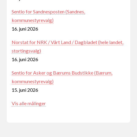
Sentio for Sandnesposten (Sandnes,
kommunestyrevalg)
16. juni 2026
Norstat for NRK / Vårt Land / Dagbladet (hele landet,
stortingsvalg)
16. juni 2026
Sentio for Asker og Bærums Budstikke (Bærum,
kommunestyrevalg)
15. juni 2026
Vis alle målinger