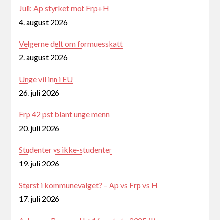
Juli: Ap styrket mot Frp+H
4. august 2026
Velgerne delt om formuesskatt
2. august 2026
Unge vil inn i EU
26. juli 2026
Frp 42 pst blant unge menn
20. juli 2026
Studenter vs ikke-studenter
19. juli 2026
Størst i kommunevalget? – Ap vs Frp vs H
17. juli 2026