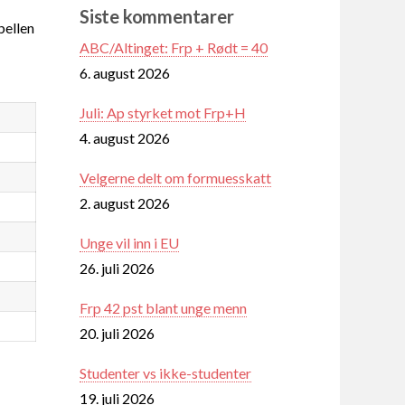
Siste kommentarer
ellen
ABC/Altinget: Frp + Rødt = 40
6. august 2026
Juli: Ap styrket mot Frp+H
4. august 2026
Velgerne delt om formuesskatt
2. august 2026
Unge vil inn i EU
26. juli 2026
Frp 42 pst blant unge menn
20. juli 2026
Studenter vs ikke-studenter
19. juli 2026