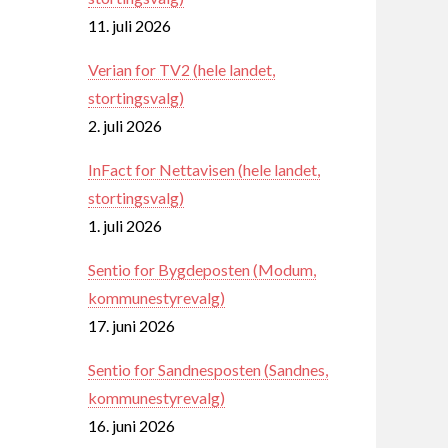
11. juli 2026
Verian for TV2 (hele landet,
stortingsvalg)
2. juli 2026
InFact for Nettavisen (hele landet,
stortingsvalg)
1. juli 2026
Sentio for Bygdeposten (Modum,
kommunestyrevalg)
17. juni 2026
Sentio for Sandnesposten (Sandnes,
kommunestyrevalg)
16. juni 2026