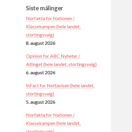
Siste målinger
Norfakta for Nationen /
Klassekampen (hele landet,
stortingsvalg)
8. august 2026
Opinion for ABC Nyheter /
Altinget (hele landet, stortingsvalg)
6. august 2026
InFact for Nettavisen (hele landet,
stortingsvalg)
5. august 2026
Norfakta for Nationen /
Klassekampen (hele landet,
stortingsvalg)