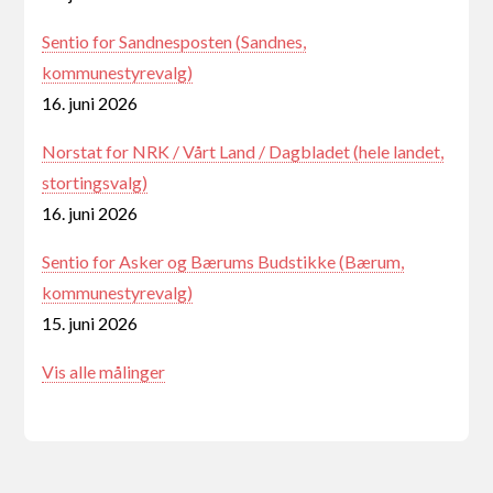
Sentio for Sandnesposten (Sandnes,
kommunestyrevalg)
16. juni 2026
Norstat for NRK / Vårt Land / Dagbladet (hele landet,
stortingsvalg)
16. juni 2026
Sentio for Asker og Bærums Budstikke (Bærum,
kommunestyrevalg)
15. juni 2026
Vis alle målinger