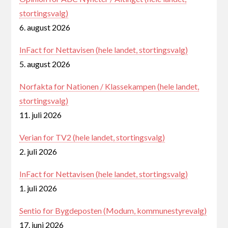
stortingsvalg)
6. august 2026
InFact for Nettavisen (hele landet, stortingsvalg)
5. august 2026
Norfakta for Nationen / Klassekampen (hele landet,
stortingsvalg)
11. juli 2026
Verian for TV2 (hele landet, stortingsvalg)
2. juli 2026
InFact for Nettavisen (hele landet, stortingsvalg)
1. juli 2026
Sentio for Bygdeposten (Modum, kommunestyrevalg)
17. juni 2026