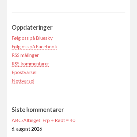
Oppdateringer
Følg oss på Bluesky
Følg oss på Facebook
RSS målinger
RSS kommentarer
Epostvarsel
Nettvarsel
Siste kommentarer
ABC/Altinget: Frp + Rødt = 40
6. august 2026