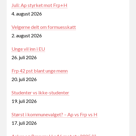
Juli: Ap styrket mot Frp+H
4. august 2026
Velgerne delt om formuesskatt
2. august 2026
Unge vil inn i EU
26. juli 2026
Frp 42 pst blant unge menn
20. juli 2026
Studenter vs ikke-studenter
19. juli 2026
Størst i kommunevalget? – Ap vs Frp vs H
17. juli 2026