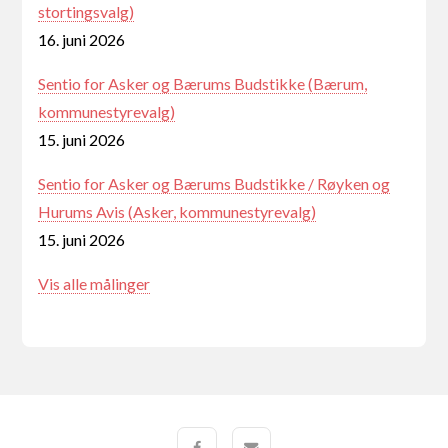
stortingsvalg)
16. juni 2026
Sentio for Asker og Bærums Budstikke (Bærum,
kommunestyrevalg)
15. juni 2026
Sentio for Asker og Bærums Budstikke / Røyken og
Hurums Avis (Asker, kommunestyrevalg)
15. juni 2026
Vis alle målinger