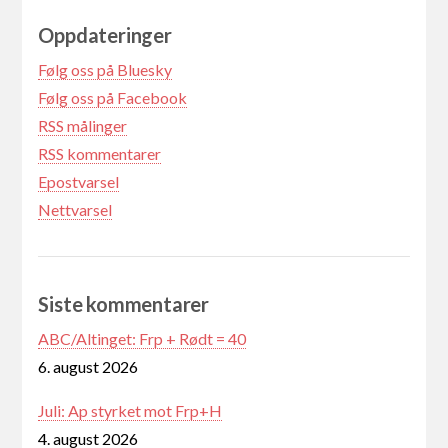
Oppdateringer
Følg oss på Bluesky
Følg oss på Facebook
RSS målinger
RSS kommentarer
Epostvarsel
Nettvarsel
Siste kommentarer
ABC/Altinget: Frp + Rødt = 40
6. august 2026
Juli: Ap styrket mot Frp+H
4. august 2026