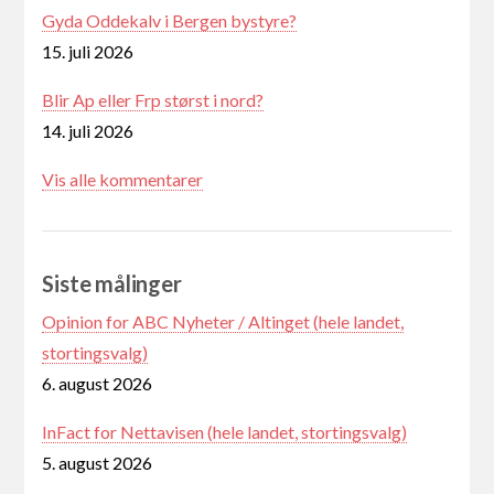
Gyda Oddekalv i Bergen bystyre?
15. juli 2026
Blir Ap eller Frp størst i nord?
14. juli 2026
Vis alle kommentarer
Siste målinger
Opinion for ABC Nyheter / Altinget (hele landet,
stortingsvalg)
6. august 2026
InFact for Nettavisen (hele landet, stortingsvalg)
5. august 2026