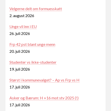
Velgerne delt om formuesskatt
2. august 2026
Unge vil inn i EU
26. juli 2026
Frp 42 pst blant unge menn
20. juli 2026
Studenter vs ikke-studenter
19. juli 2026
Størst i kommunevalget? – Ap vs Frp vs H
17. juli 2026
Asker og Bærum: H +16 mot stv 2025 (!)
17. juli 2026