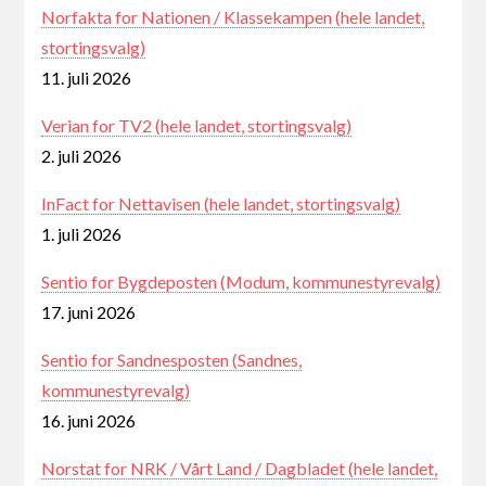
Norfakta for Nationen / Klassekampen (hele landet,
stortingsvalg)
11. juli 2026
Verian for TV2 (hele landet, stortingsvalg)
2. juli 2026
InFact for Nettavisen (hele landet, stortingsvalg)
1. juli 2026
Sentio for Bygdeposten (Modum, kommunestyrevalg)
17. juni 2026
Sentio for Sandnesposten (Sandnes,
kommunestyrevalg)
16. juni 2026
Norstat for NRK / Vårt Land / Dagbladet (hele landet,